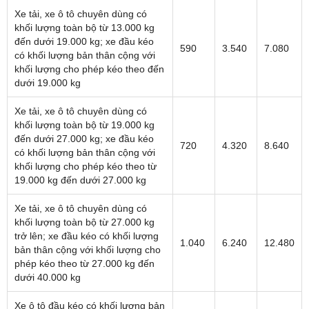
Xe tải, xe ô tô chuyên dùng có
khối lượng toàn bộ từ 13.000 kg
đến dưới 19.000 kg; xe đầu kéo
590
3.540
7.080
có khối lượng bản thân cộng với
khối lượng cho phép kéo theo đến
dưới 19.000 kg
Xe tải, xe ô tô chuyên dùng có
khối lượng toàn bộ từ 19.000 kg
đến dưới 27.000 kg; xe đầu kéo
720
4.320
8.640
có khối lượng bản thân cộng với
khối lượng cho phép kéo theo từ
19.000 kg đến dưới 27.000 kg
Xe tải, xe ô tô chuyên dùng có
khối lượng toàn bộ từ 27.000 kg
trở lên; xe đầu kéo có khối lượng
1.040
6.240
12.480
bản thân cộng với khối lượng cho
phép kéo theo từ 27.000 kg đến
dưới 40.000 kg
Xe ô tô đầu kéo có khối lượng bản