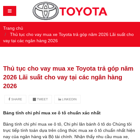
Trang chủ
Thủ tục cho vay mua xe Toyota trả góp năm 2026 Lãi suất cho
vay tại các ngân hàng 2026
Thủ tục cho vay mua xe Toyota trả góp năm
2026 Lãi suất cho vay tại các ngân hàng
2026
SHARE
TWEET
LINKEDIN
Bảng tính chi phí mua xe ô tô chuẩn xác nhất
Bảng tính chi phí mua xe ô tô, Chi phí lăn bánh ô tô do Chúng tôi
trực tiếp tính toán dựa trên công thức mua xe ô tô chuẩn nhất hiện
nay của ngân hàng và Bộ tài chính. Nhận thấy nhu cầu mua xe,