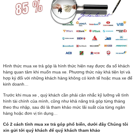
Hình thức mua xe trả góp là hình thức hiện nay được đa số khách
hàng quan tâm khi muốn mua xe. Phương thức này khá tiện lợi và
hợp ký đối với những khách hàng không có kinh tế hoặc mua xe để
kinh doanh…
Trước khi mua xe , quý khách cần phải cân nhắc kỹ lưỡng về tình
hình tài chính của mình, cũng như khả năng trả góp từng tháng
theo thu nhập, sau đó là tham khảo mức lãi suất của từng ngân
hàng hoặc đơn vị tín dụng…
Có 2 cách tính mua xe trả góp phổ biến, dưới đây Chúng tôi
xin gửi tới quý khách để quý khách tham khảo