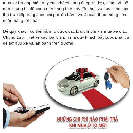
mua xe trả góp hiện nay của khách hàng đang rất lớn, chính vì thế
nên chúng tôi đã code nên bảng tính này để phục vụ quý khách có
thể trực tiếp tra giá xe, chi phí lăn bánh và lãi xuất theo tháng của
ngân hàng tốt nhất.
Để quý khách có thể nắm rõ được các loại chi phí khi mua xe ô tô,
Chúng tôi xin liệt kê các loại chi phí mà quý khách bắt buộc phải trả
để sở hữu xe và lăn bánh trên đường.