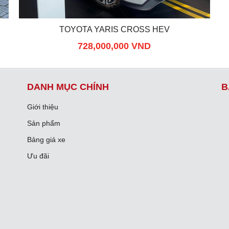
TOYOTA YARIS CROSS HEV
728,000,000 VND
DANH MỤC CHÍNH
B
Giới thiệu
Sản phẩm
Bảng giá xe
Ưu đãi