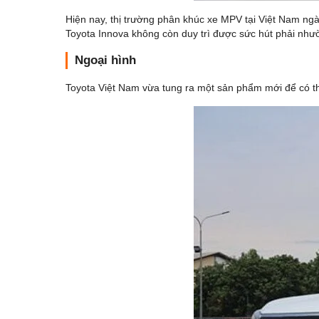
Hiện nay, thị trường phân khúc xe MPV tại Việt Nam ng
Toyota Innova không còn duy trì được sức hút phải như
Ngoại hình
Toyota Việt Nam vừa tung ra một sản phẩm mới để có thể