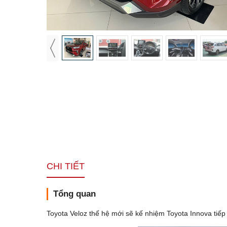
CHI TIẾT
Tổng quan
Toyota Veloz thế hệ mới sẽ kế nhiệm Toyota Innova tiếp