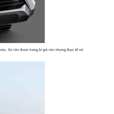
màu. Xe còn được trang bi giá nóc nhưng thực tế nó